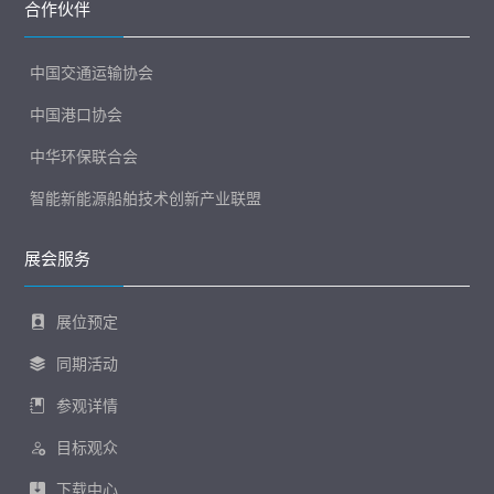
合作伙伴
中国交通运输协会
中国港口协会
中华环保联合会
智能新能源船舶技术创新产业联盟
展会服务
展位预定
同期活动
参观详情
目标观众
下载中心