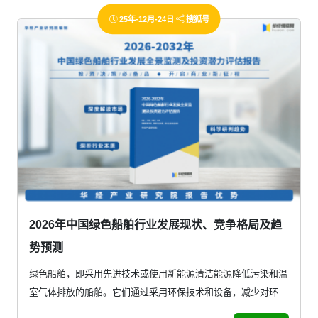
25年-12月-24日
搜狐号
2026年中国绿色船舶行业发展现状、竞争格局及趋
势预测
绿色船舶，即采用先进技术或使用新能源清洁能源降低污染和温
室气体排放的船舶。它们通过采用环保技术和设备，减少对环...