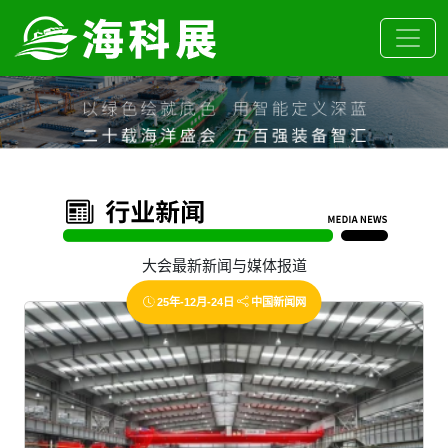
大会最新新闻与媒体报道
25年-12月-24日
中国新闻网