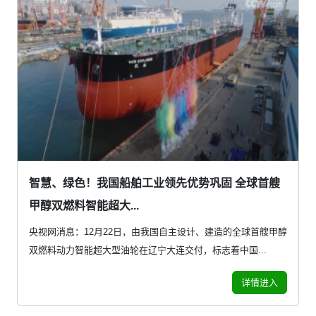
智慧、绿色！我国船舶工业领先优势巩固 全球首艘
甲醇双燃料智能超大...
央视网消息：12月22日，由我国自主设计、建造的全球首艘甲醇
双燃料动力智能超大型油轮在辽宁大连交付，标志着中国...
详情进入