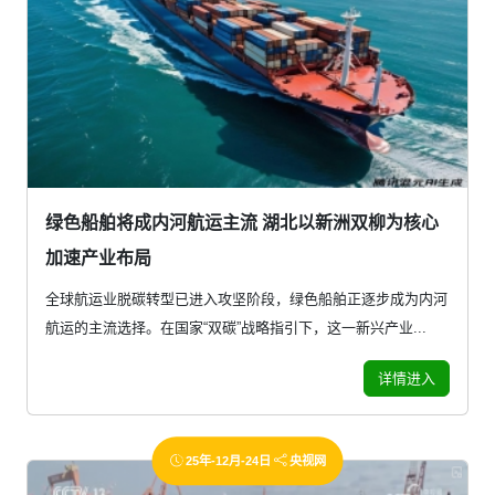
绿色船舶将成内河航运主流 湖北以新洲双柳为核心
加速产业布局
全球航运业脱碳转型已进入攻坚阶段，绿色船舶正逐步成为内河
航运的主流选择。在国家“双碳”战略指引下，这一新兴产业...
详情进入
25年-12月-24日
央视网