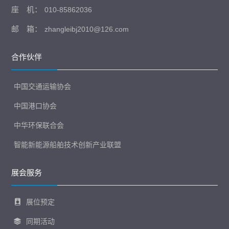
座 机：
010-85862036
邮 箱：
zhangleibj2010@126.com
合作伙伴
中国交通运输协会
中国港口协会
中华环保联合会
智能新能源船舶技术创新产业联盟
展会服务
展位预定
同期活动