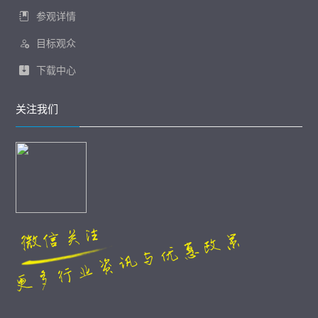
参观详情
目标观众
下载中心
关注我们