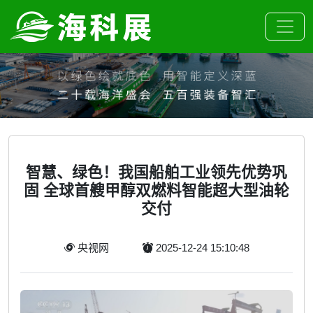
智慧、绿色！我国船舶工业领先优势巩
固 全球首艘甲醇双燃料智能超大型油轮
交付
央视网
2025-12-24 15:10:48