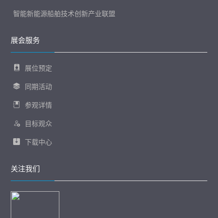
智能新能源船舶技术创新产业联盟
展会服务
展位预定
同期活动
参观详情
目标观众
下载中心
关注我们