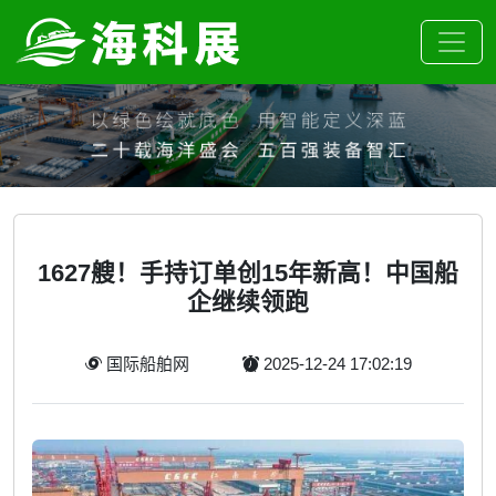
1627艘！手持订单创15年新高！中国船
企继续领跑
国际船舶网
2025-12-24 17:02:19