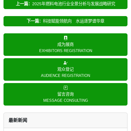
上一篇：
2025年燃料电池行业全景分析与发展战略研究
下一篇：
科技赋能领航向 水运逐梦谱华章
成为展商
EXHIBITORS REGISTRATION
观众登记
AUDIENCE REGISTRATION
留言咨询
MESSAGE CONSULTING
最新新闻