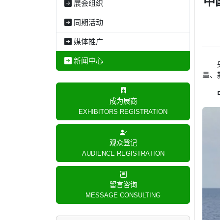
中
展会组织
同期活动
媒体推广
新闻中心
量、
成为展商
EXHIBITORS REGISTRATION
观众登记
AUDIENCE REGISTRATION
留言咨询
MESSAGE CONSULTING