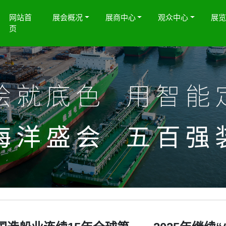
网站首
展会概况
展商中心
观众中心
展
页