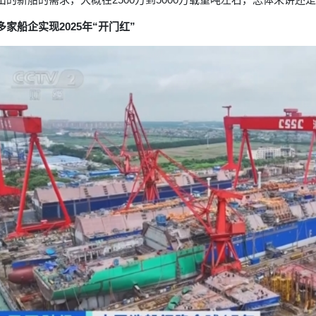
多家船企实现2025年“开门红”