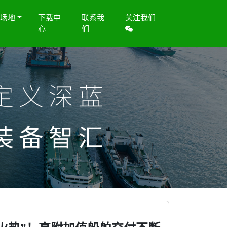
览场地
下载中
联系我
关注我们
心
们