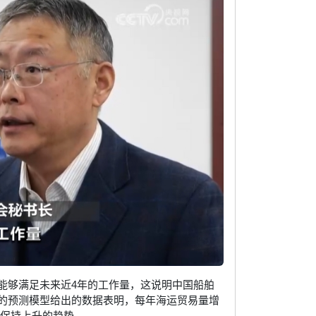
能够满足未来近4年的工作量，这说明中国船舶
的预测模型给出的数据表明，每年海运贸易量增
是保持上升的趋势。