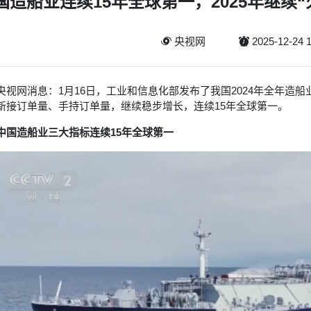
国造船业连续15年全球第一，2025年继续
央视网
2025-12-24 1
央视网消息：1月16日，工业和信息化部发布了我国2024年全年造
新接订单量、手持订单量，继续稳步增长，连续15年全球第一。
中国造船业三大指标连续15年全球第一